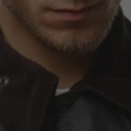
WEEKEND OFFENDER