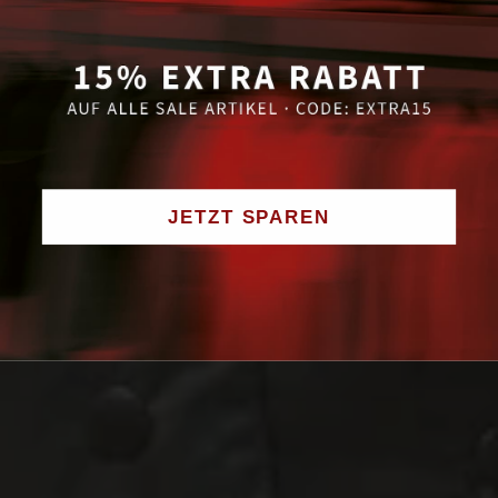
JETZT SPAREN