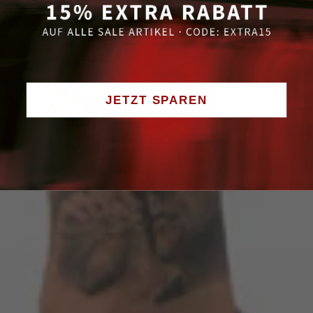
JETZT SPAREN