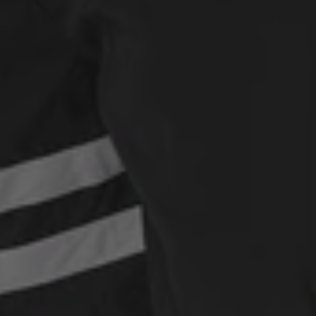
WEEKEND OFFENDER