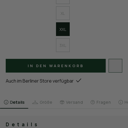
XL
XXL
3XL
IN DEN WARENKORB
Auch im Berliner Store verfügbar
Details
Größe
Versand
Fragen
H
Details