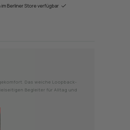
 im Berliner Store verfügbar
ragekomfort. Das weiche Loopback-
lseitigen Begleiter für Alltag und