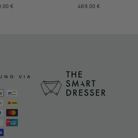
,00 €
469,00 €
UNG VIA