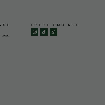
AND
FOLGE UNS AUF