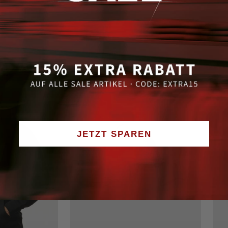
JETZT SPAREN