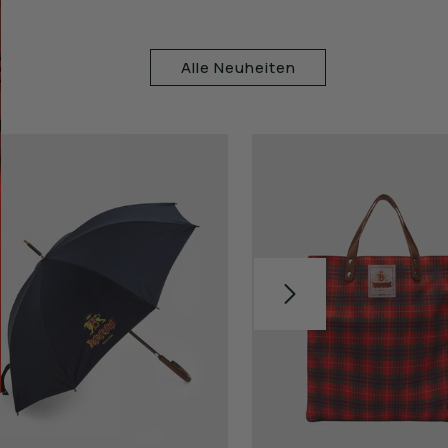
Alle Neuheiten