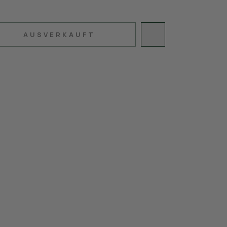
AUSVERKAUFT