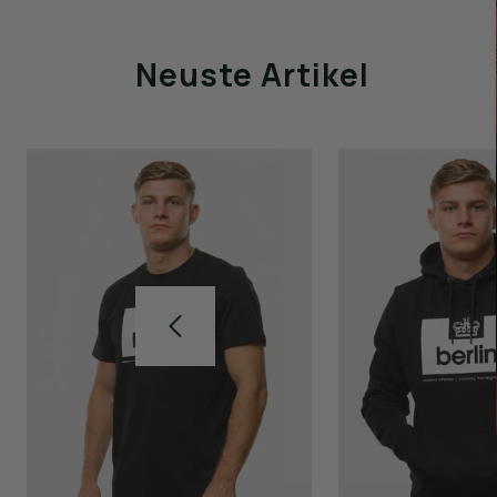
Neuste Artikel