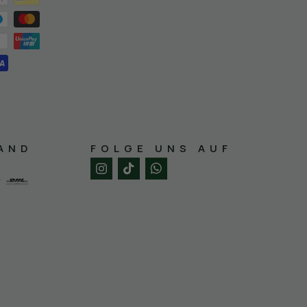
AND
FOLGE UNS AUF