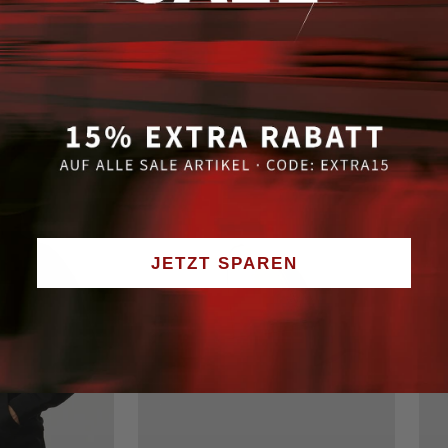
JETZT SPAREN