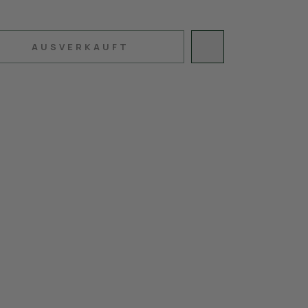
AUSVERKAUFT