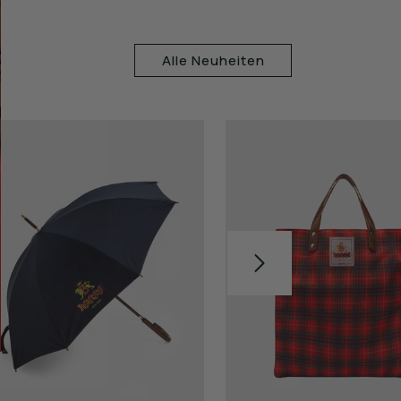
Alle Neuheiten