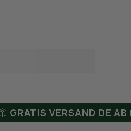
RATIS VERSAND DE AB 65€