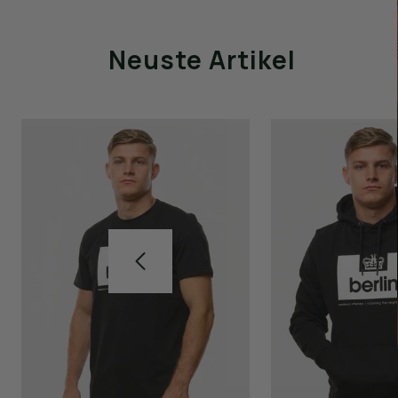
Neuste Artikel