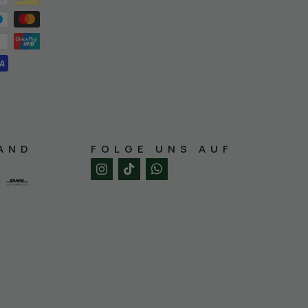
AND
FOLGE UNS AUF