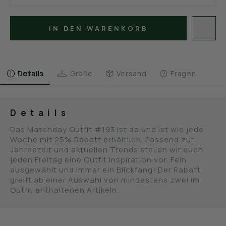
IN DEN WARENKORB
Details
Größe
Versand
Fragen
Details
Das Matchday Outfit #193 ist da und ist wie jede
Woche mit 25% Rabatt erhältlich. Passend zur
Jahreszeit und aktuellen Trends stellen wir euch
jeden Freitag eine Outfit Inspiration vor. Fein
ausgewählt und immer ein Blickfang! Der Rabatt
greift ab einer Auswahl von mindestens zwei im
Outfit enthaltenen Artikeln.