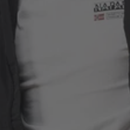
WEEKEND OFFENDER