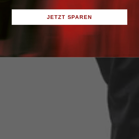
JETZT SPAREN