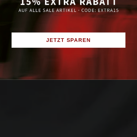
JETZT SPAREN