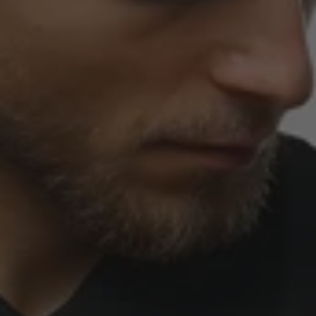
WEEKEND OFFENDER