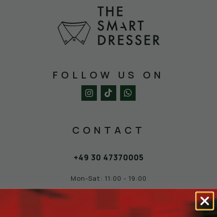
WEEKEND OFFENDER
FOLLOW US ON
CONTACT
+49 30 47370005
Mon-Sat: 11:00 - 19:00
Contact