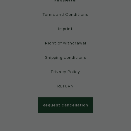
Terms and Conditions
Imprint
Right of withdrawal
Shipping conditions
Privacy Policy
RETURN
Request cancellation