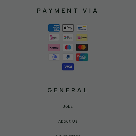
PAYMENT VIA
GENERAL
Jobs
About Us
Newsletter